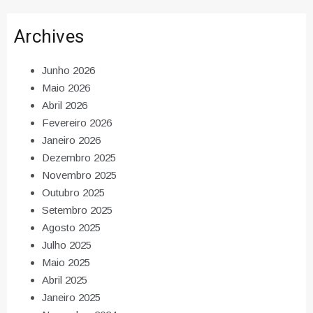
Archives
Junho 2026
Maio 2026
Abril 2026
Fevereiro 2026
Janeiro 2026
Dezembro 2025
Novembro 2025
Outubro 2025
Setembro 2025
Agosto 2025
Julho 2025
Maio 2025
Abril 2025
Janeiro 2025