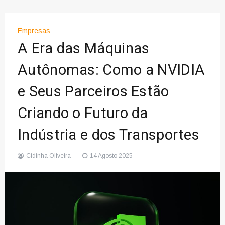
Empresas
A Era das Máquinas
Autônomas: Como a NVIDIA
e Seus Parceiros Estão
Criando o Futuro da
Indústria e dos Transportes
Cidinha Oliveira
14 Agosto 2025