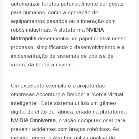
automatizar tarefas potencialmente perigosas
para humanos, como a operação de
equipamentos pesados ou a interação com
robôs industriais. A plataforma
NVIDIA
Metropolis
desempenha um papel central nesse
processo, simplificando o desenvolvimento e a
implementação de sistemas de análise de
vídeo, da borda à nuvem.
Um excelente exemplo é o projeto das
empresas Accenture e Belden: a “cerca virtual
inteligente”. Este sistema utiliza um gêmeo
digital do chão de fábrica, criado na plataforma
NVIDIA Omniverse
, e visão computacional para
prevenir acidentes com braços robóticos. Ao
mesmo tempo, a Avathon utiliza análise de