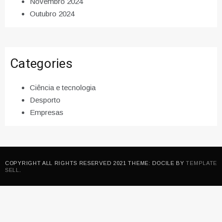
Novembro 2024
Outubro 2024
Categories
Ciência e tecnologia
Desporto
Empresas
COPYRIGHT ALL RIGHTS RESERVED 2021 THEME: DOCILE BY
TEMPLATE
SELL
.