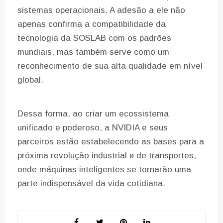
sistemas operacionais. A adesão a ele não
apenas confirma a compatibilidade da
tecnologia da SOSLAB com os padrões
mundiais, mas também serve como um
reconhecimento de sua alta qualidade em nível
global.
Dessa forma, ao criar um ecossistema
unificado e poderoso, a NVIDIA e seus
parceiros estão estabelecendo as bases para a
próxima revolução industrial и de transportes,
onde máquinas inteligentes se tornarão uma
parte indispensável da vida cotidiana.