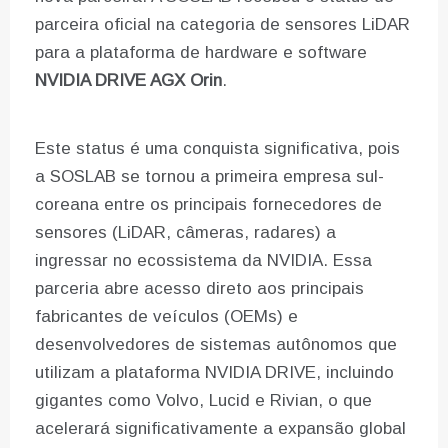
parceira oficial na categoria de sensores LiDAR
para a plataforma de hardware e software
NVIDIA DRIVE AGX Orin
.
Este status é uma conquista significativa, pois
a SOSLAB se tornou a primeira empresa sul-
coreana entre os principais fornecedores de
sensores (LiDAR, câmeras, radares) a
ingressar no ecossistema da NVIDIA. Essa
parceria abre acesso direto aos principais
fabricantes de veículos (OEMs) e
desenvolvedores de sistemas autônomos que
utilizam a plataforma NVIDIA DRIVE, incluindo
gigantes como Volvo, Lucid e Rivian, o que
acelerará significativamente a expansão global