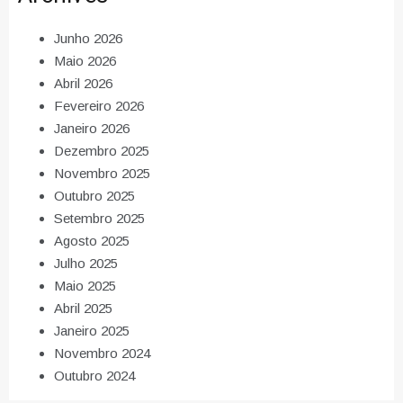
Junho 2026
Maio 2026
Abril 2026
Fevereiro 2026
Janeiro 2026
Dezembro 2025
Novembro 2025
Outubro 2025
Setembro 2025
Agosto 2025
Julho 2025
Maio 2025
Abril 2025
Janeiro 2025
Novembro 2024
Outubro 2024