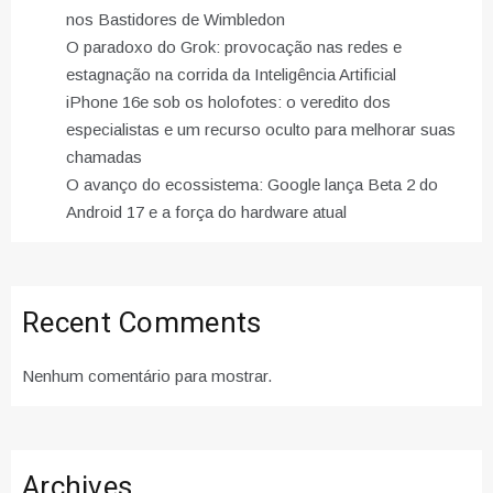
nos Bastidores de Wimbledon
O paradoxo do Grok: provocação nas redes e
estagnação na corrida da Inteligência Artificial
iPhone 16e sob os holofotes: o veredito dos
especialistas e um recurso oculto para melhorar suas
chamadas
O avanço do ecossistema: Google lança Beta 2 do
Android 17 e a força do hardware atual
Recent Comments
Nenhum comentário para mostrar.
Archives