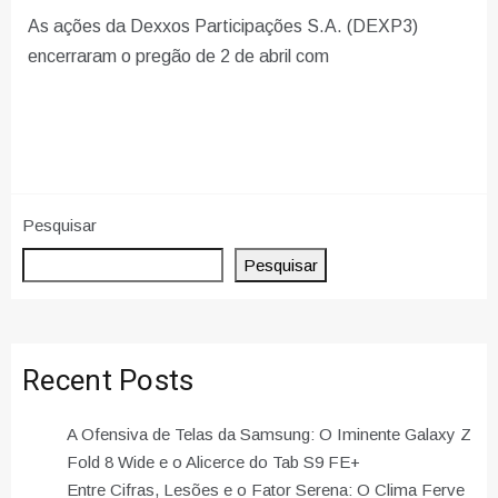
As ações da Dexxos Participações S.A. (DEXP3)
encerraram o pregão de 2 de abril com
Pesquisar
Pesquisar
Recent Posts
A Ofensiva de Telas da Samsung: O Iminente Galaxy Z
Fold 8 Wide e o Alicerce do Tab S9 FE+
Entre Cifras, Lesões e o Fator Serena: O Clima Ferve