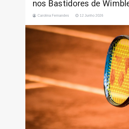
nos Bastidores de Wimbl
Carolina Fernandes
12 Junho 2026