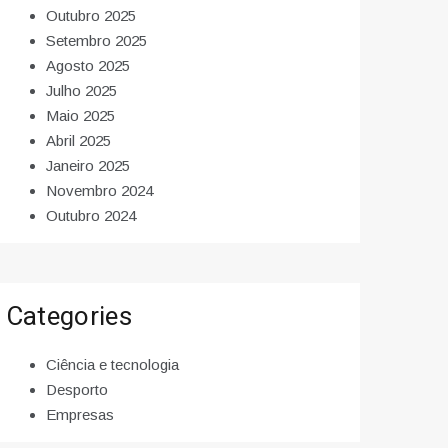
Outubro 2025
Setembro 2025
Agosto 2025
Julho 2025
Maio 2025
Abril 2025
Janeiro 2025
Novembro 2024
Outubro 2024
Categories
Ciência e tecnologia
Desporto
Empresas