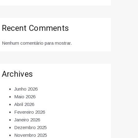
Recent Comments
Nenhum comentário para mostrar.
Archives
Junho 2026
Maio 2026
Abril 2026
Fevereiro 2026
Janeiro 2026
Dezembro 2025
Novembro 2025