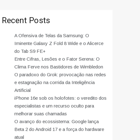
Recent Posts
A Ofensiva de Telas da Samsung: O
Iminente Galaxy Z Fold 8 Wide e o Alicerce
do Tab S9 FE+
Entre Cifras, Lesões e o Fator Serena: O
Clima Ferve nos Bastidores de Wimbledon
O paradoxo do Grok: provocação nas redes
e estagnação na corrida da Inteligência
Artificial
iPhone 16e sob os holofotes: o veredito dos
especialistas e um recurso oculto para
melhorar suas chamadas
O avanço do ecossistema: Google lança
Beta 2 do Android 17 e a força do hardware
atual