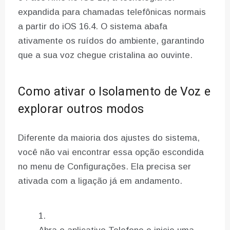
expandida para chamadas telefônicas normais
a partir do iOS 16.4. O sistema abafa
ativamente os ruídos do ambiente, garantindo
que a sua voz chegue cristalina ao ouvinte.
Como ativar o Isolamento de Voz e
explorar outros modos
Diferente da maioria dos ajustes do sistema,
você não vai encontrar essa opção escondida
no menu de Configurações. Ela precisa ser
ativada com a ligação já em andamento.