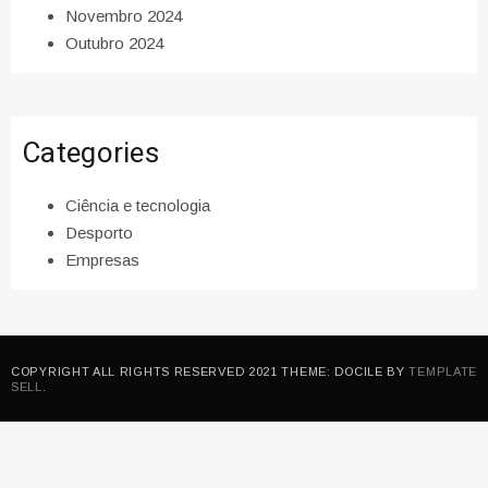
Novembro 2024
Outubro 2024
Categories
Ciência e tecnologia
Desporto
Empresas
COPYRIGHT ALL RIGHTS RESERVED 2021 THEME: DOCILE BY
TEMPLATE
SELL
.