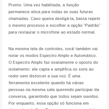
Pronto. Uma vez habilitada, a função
permanece ativa para todas as suas futuras
chamadas. Caso queira desligá-la, basta repetir
o mesmo processo e escolher a opção “Padrão”
para restaurar o microfone ao estado normal.
Na mesma tela de controles, você também vai
notar os modos Espectro Amplo e Automático.
O Espectro Amplo faz exatamente o oposto do
isolamento: ele capta e amplifica os sons ao
redor sem distorcer a sua voz. É uma
ferramenta excelente quando há várias
pessoas na mesma sala querendo participar da
conversa, garantindo que todos sejam ouvidos.
Por enquanto, essa opção só funciona em