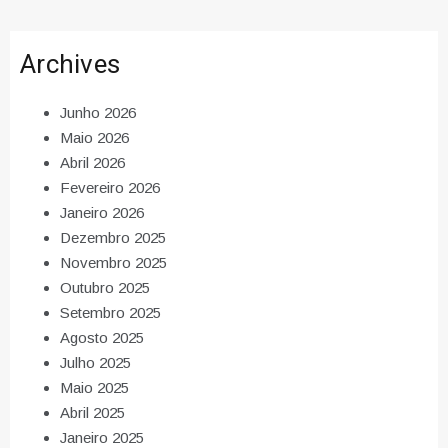
Archives
Junho 2026
Maio 2026
Abril 2026
Fevereiro 2026
Janeiro 2026
Dezembro 2025
Novembro 2025
Outubro 2025
Setembro 2025
Agosto 2025
Julho 2025
Maio 2025
Abril 2025
Janeiro 2025