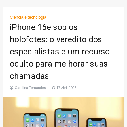
Ciência e tecnologia
iPhone 16e sob os
holofotes: o veredito dos
especialistas e um recurso
oculto para melhorar suas
chamadas
Carolina Fernandes
17 Abril 2026