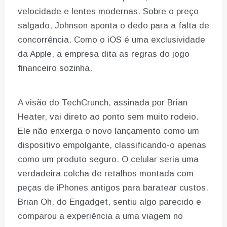
velocidade e lentes modernas. Sobre o preço
salgado, Johnson aponta o dedo para a falta de
concorrência. Como o iOS é uma exclusividade
da Apple, a empresa dita as regras do jogo
financeiro sozinha.
A visão do TechCrunch, assinada por Brian
Heater, vai direto ao ponto sem muito rodeio.
Ele não enxerga o novo lançamento como um
dispositivo empolgante, classificando-o apenas
como um produto seguro. O celular seria uma
verdadeira colcha de retalhos montada com
peças de iPhones antigos para baratear custos.
Brian Oh, do Engadget, sentiu algo parecido e
comparou a experiência a uma viagem no