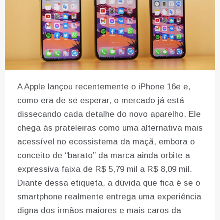
A Apple lançou recentemente o iPhone 16e e,
como era de se esperar, o mercado já está
dissecando cada detalhe do novo aparelho. Ele
chega às prateleiras como uma alternativa mais
acessível no ecossistema da maçã, embora o
conceito de “barato” da marca ainda orbite a
expressiva faixa de R$ 5,79 mil a R$ 8,09 mil.
Diante dessa etiqueta, a dúvida que fica é se o
smartphone realmente entrega uma experiência
digna dos irmãos maiores e mais caros da