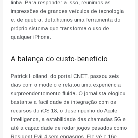
linha. Para responder a isso, reunimos as
impressões de grandes veículos de tecnologia
e, de quebra, detalhamos uma ferramenta do
próprio sistema que transforma o uso de
qualquer iPhone.
A balança do custo-benefício
Patrick Holland, do portal CNET, passou seis
dias com o modelo e relatou uma experiência
surpreendentemente fluida. O jornalista elogiou
bastante a facilidade de integração com os
recursos do iOS 18, o desempenho do Apple
Intelligence, a estabilidade das chamadas 5G e
até a capacidade de rodar jogos pesados como
Resident Evil 4 sem engasgos. Ele vê o 16e