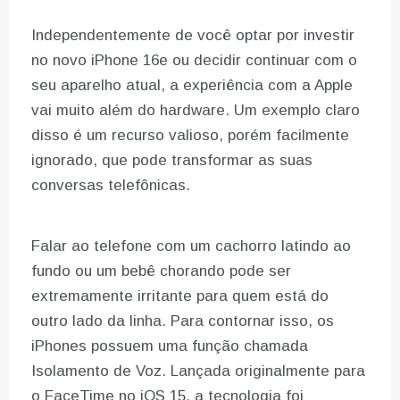
Independentemente de você optar por investir
no novo iPhone 16e ou decidir continuar com o
seu aparelho atual, a experiência com a Apple
vai muito além do hardware. Um exemplo claro
disso é um recurso valioso, porém facilmente
ignorado, que pode transformar as suas
conversas telefônicas.
Falar ao telefone com um cachorro latindo ao
fundo ou um bebê chorando pode ser
extremamente irritante para quem está do
outro lado da linha. Para contornar isso, os
iPhones possuem uma função chamada
Isolamento de Voz. Lançada originalmente para
o FaceTime no iOS 15, a tecnologia foi