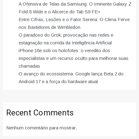
A Ofensiva de Telas da Samsung: O Iminente Galaxy Z
Fold 8 Wide e o Alicerce do Tab S9 FE+
Entre Cifras, Lesões e o Fator Serena: O Clima Ferve
nos Bastidores de Wimbledon
O paradoxo do Grok: provocação nas redes e
estagnação na corrida da Inteligência Artificial
iPhone 16e sob os holofotes: o veredito dos
especialistas e um recurso oculto para melhorar suas
chamadas
O avanço do ecossistema: Google lança Beta 2 do
Android 17 e a força do hardware atual
Recent Comments
Nenhum comentário para mostrar.