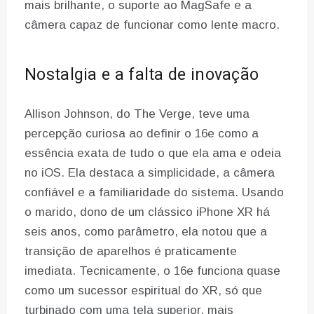
mais brilhante, o suporte ao MagSafe e a
câmera capaz de funcionar como lente macro.
Nostalgia e a falta de inovação
Allison Johnson, do The Verge, teve uma
percepção curiosa ao definir o 16e como a
essência exata de tudo o que ela ama e odeia
no iOS. Ela destaca a simplicidade, a câmera
confiável e a familiaridade do sistema. Usando
o marido, dono de um clássico iPhone XR há
seis anos, como parâmetro, ela notou que a
transição de aparelhos é praticamente
imediata. Tecnicamente, o 16e funciona quase
como um sucessor espiritual do XR, só que
turbinado com uma tela superior, mais