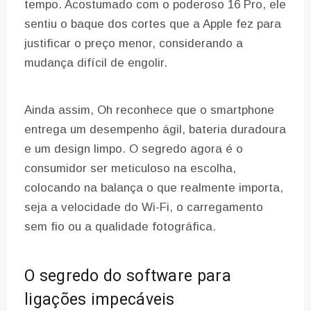
tempo. Acostumado com o poderoso 16 Pro, ele
sentiu o baque dos cortes que a Apple fez para
justificar o preço menor, considerando a
mudança difícil de engolir.
Ainda assim, Oh reconhece que o smartphone
entrega um desempenho ágil, bateria duradoura
e um design limpo. O segredo agora é o
consumidor ser meticuloso na escolha,
colocando na balança o que realmente importa,
seja a velocidade do Wi-Fi, o carregamento
sem fio ou a qualidade fotográfica.
O segredo do software para
ligações impecáveis