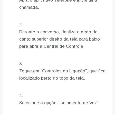
Abra o aplicativo Telefone e inicie uma
chamada.
Durante a conversa, deslize o dedo do
canto superior direito da tela para baixo
para abrir a Central de Controle.
Toque em “Controles da Ligação”, que fica
localizado perto do topo da tela.
Selecione a opção “Isolamento de Voz”.