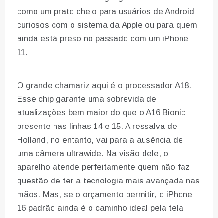
como um prato cheio para usuários de Android
curiosos com o sistema da Apple ou para quem
ainda está preso no passado com um iPhone
11.
O grande chamariz aqui é o processador A18.
Esse chip garante uma sobrevida de
atualizações bem maior do que o A16 Bionic
presente nas linhas 14 e 15. A ressalva de
Holland, no entanto, vai para a ausência de
uma câmera ultrawide. Na visão dele, o
aparelho atende perfeitamente quem não faz
questão de ter a tecnologia mais avançada nas
mãos. Mas, se o orçamento permitir, o iPhone
16 padrão ainda é o caminho ideal pela tela