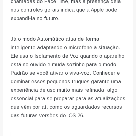
chamadas do FaceTime, mas a presença dela
nos controles gerais indica que a Apple pode
expandi-la no futuro.
Já o modo Automático atua de forma
inteligente adaptando o microfone à situação.
Ele usa o Isolamento de Voz quando o aparelho
está no ouvido e muda sozinho para o modo
Padrão se você ativar o viva-voz. Conhecer e
dominar esses pequenos truques garante uma
experiência de uso muito mais refinada, algo
essencial para se preparar para as atualizações
que vêm por aí, como os aguardados recursos
das futuras versões do iOS 26.