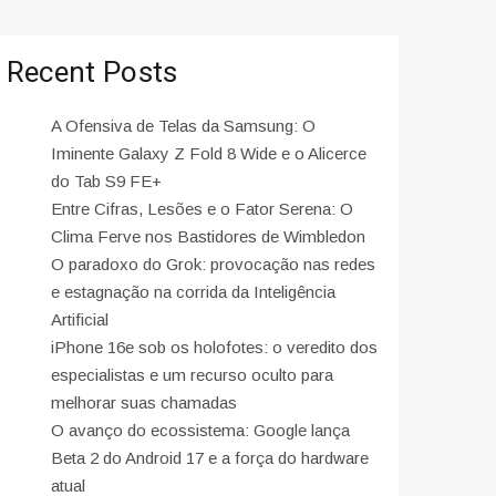
Recent Posts
A Ofensiva de Telas da Samsung: O
Iminente Galaxy Z Fold 8 Wide e o Alicerce
do Tab S9 FE+
Entre Cifras, Lesões e o Fator Serena: O
Clima Ferve nos Bastidores de Wimbledon
O paradoxo do Grok: provocação nas redes
e estagnação na corrida da Inteligência
Artificial
iPhone 16e sob os holofotes: o veredito dos
especialistas e um recurso oculto para
melhorar suas chamadas
O avanço do ecossistema: Google lança
Beta 2 do Android 17 e a força do hardware
atual