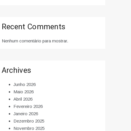
Recent Comments
Nenhum comentário para mostrar.
Archives
Junho 2026
Maio 2026
Abril 2026
Fevereiro 2026
Janeiro 2026
Dezembro 2025
Novembro 2025