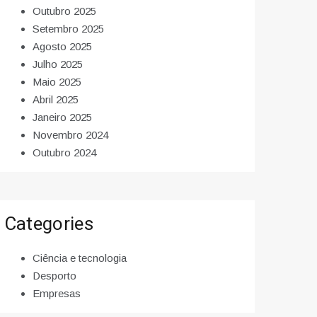
Outubro 2025
Setembro 2025
Agosto 2025
Julho 2025
Maio 2025
Abril 2025
Janeiro 2025
Novembro 2024
Outubro 2024
Categories
Ciência e tecnologia
Desporto
Empresas