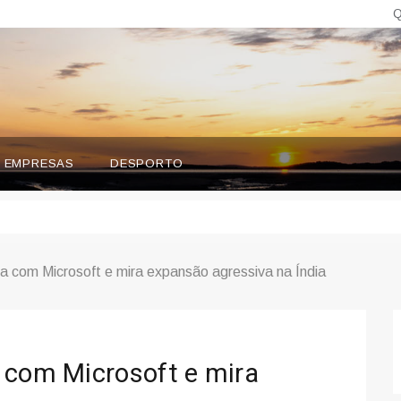
Q
EMPRESAS
DESPORTO
a com Microsoft e mira expansão agressiva na Índia
 com Microsoft e mira