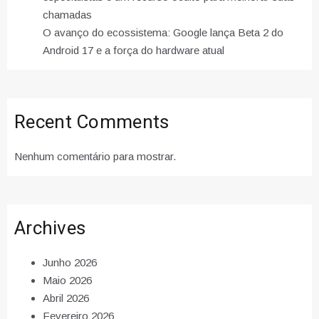
chamadas
O avanço do ecossistema: Google lança Beta 2 do
Android 17 e a força do hardware atual
Recent Comments
Nenhum comentário para mostrar.
Archives
Junho 2026
Maio 2026
Abril 2026
Fevereiro 2026