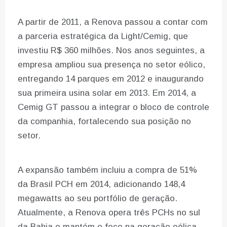
A partir de 2011, a Renova passou a contar com
a parceria estratégica da Light/Cemig, que
investiu R$ 360 milhões. Nos anos seguintes, a
empresa ampliou sua presença no setor eólico,
entregando 14 parques em 2012 e inaugurando
sua primeira usina solar em 2013. Em 2014, a
Cemig GT passou a integrar o bloco de controle
da companhia, fortalecendo sua posição no
setor.
A expansão também incluiu a compra de 51%
da Brasil PCH em 2014, adicionando 148,4
megawatts ao seu portfólio de geração.
Atualmente, a Renova opera três PCHs no sul
da Bahia e mantém o foco na geração eólica