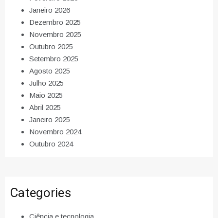
Janeiro 2026
Dezembro 2025
Novembro 2025
Outubro 2025
Setembro 2025
Agosto 2025
Julho 2025
Maio 2025
Abril 2025
Janeiro 2025
Novembro 2024
Outubro 2024
Categories
Ciência e tecnologia