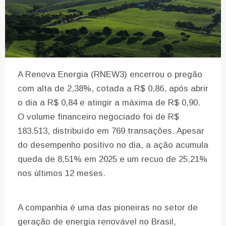
A Renova Energia (RNEW3) encerrou o pregão
com alta de 2,38%, cotada a R$ 0,86, após abrir
o dia a R$ 0,84 e atingir a máxima de R$ 0,90.
O volume financeiro negociado foi de R$
183.513, distribuído em 769 transações. Apesar
do desempenho positivo no dia, a ação acumula
queda de 8,51% em 2025 e um recuo de 25,21%
nos últimos 12 meses.
A companhia é uma das pioneiras no setor de
geração de energia renovável no Brasil,