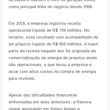
como principal linha de negócio desde 2006.
Em 2018, a empresa registrou receita
operacional líquida de R$ 709 milhões. No
entanto, esse resultado veio acompanhado de
um prejuízo líquido de R$ 856 milhões. A maior
parte da receita naquele ano foi originada da
comercialização de energia de projetos ainda
não operacionais, o que levou a empresa a
arcar com altos custos na compra de energia
para revenda.
Apesar das dificuldades financeiras
enfrentadas em anos anteriores, a Renova
segue apostando em fontes limpas e