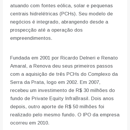
atuando com fontes eólica, solar e pequenas
centrais hidrelétricas (PCHs). Seu modelo de
negócios é integrado, abrangendo desde a
prospecção até a operação dos
empreendimentos.
Fundada em 2001 por Ricardo Delneri e Renato
Amaral, a Renova deu seus primeiros passos
com a aquisição de três PCHs do Complexo da
Serra da Prata, logo em 2002. Em 2007,
recebeu um investimento de R$ 30 milhões do
fundo de Private Equity InfraBrasil. Dois anos
depois, outro aporte de R$ 50 milhões foi
realizado pelo mesmo fundo. O IPO da empresa
ocorreu em 2010.